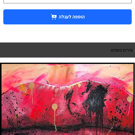
הוספה לעגלה
ציורים נוספים