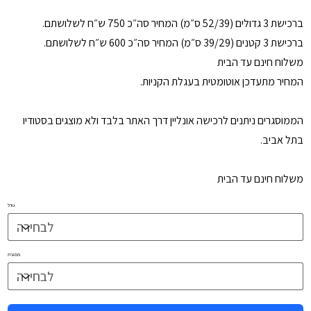
ברכישת 3 גדולים (52/39 ס״מ) המחיר סה״כ 750 ש״ח לשלושתם.
ברכישת 3 קטנים (39/29 ס״מ) המחיר סה״כ 600 ש״ח לשלושתם.
משלוח חינם עד הבית
המחיר מתעדכן אוטומטית בעגלת הקניות.
הממוסגרים ניתנים לרכישה אונליין דרך האתר בלבד ולא מוצגים בסטודיו
בתל אביב.
משלוח חינם עד הבית
גודל
מסגרת