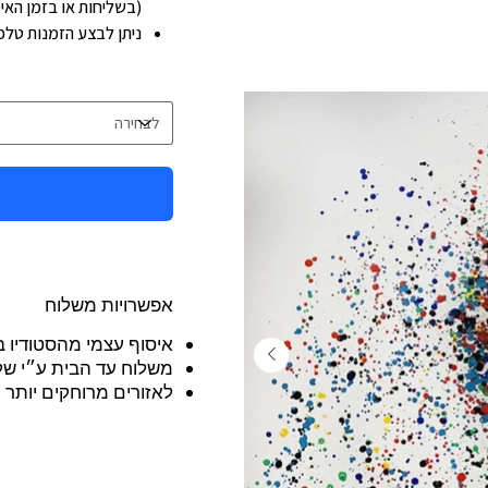
(בשליחות או בזמן האיס
ניתן לבצע הזמנות טלפוניות: 275
אפשרויות משלוח
איסוף עצמי מהסטודיו 
משלוח עד הבית ע״י שליח פרטי 250 ש״ח 
לאזורים מרוחקים יותר 