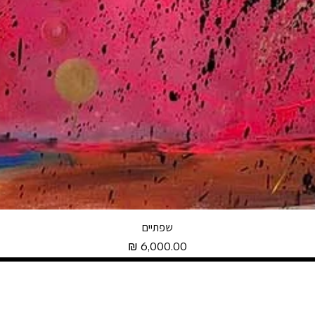
שפתיים
מחיר