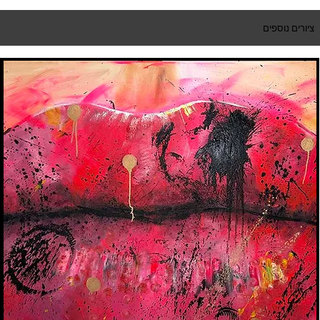
ציורים נוספים