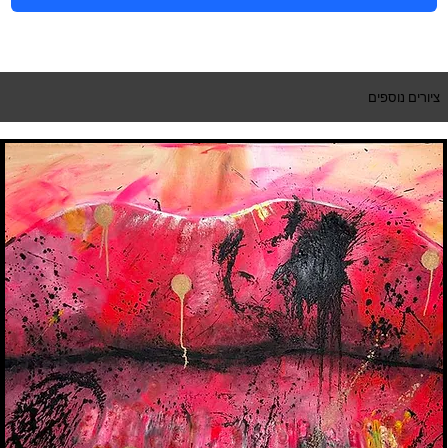
ציורים נוספים