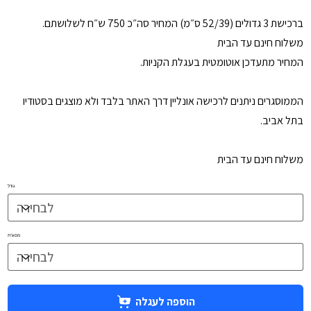
ברכישת 3 גדולים (52/39 ס״מ) המחיר סה״כ 750 ש״ח לשלושתם.
משלוח חינם עד הבית
המחיר מתעדכן אוטומטית בעגלת הקניות.
הממוסגרים ניתנים לרכישה אונליין דרך האתר בלבד ולא מוצגים בסטודיו
בתל אביב.
משלוח חינם עד הבית
גודל
מסגרת
הוספה לעגלה