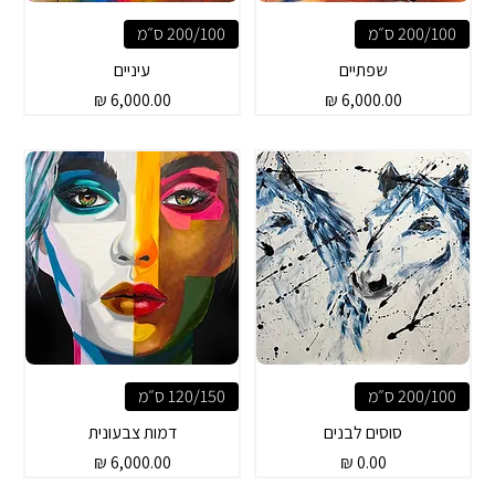
200/100 ס״מ
200/100 ס״מ
שפתיים
עיניים
מחיר
מחיר
200/100 ס״מ
120/150 ס״מ
סוסים לבנים
דמות צבעונית
מחיר
מחיר