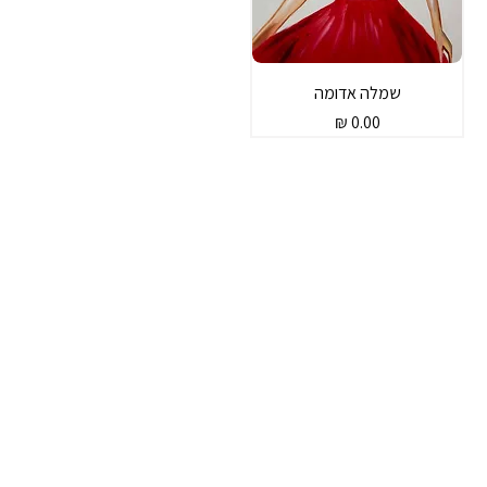
שמלה אדומה
מחיר