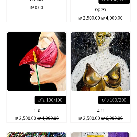
מחיר
רילקס
מחיר רגיל
מחיר מבצע
160/200 ס״מ
100/100 ס״מ
זהב
פרח
מחיר רגיל
מחיר מבצע
מחיר רגיל
מחיר מבצע