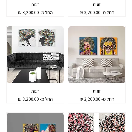
זוגות
זוגות
מחיר מבצע
מחיר מבצע
החל מ-
החל מ-
זוגות
זוגות
מחיר מבצע
מחיר מבצע
החל מ-
החל מ-