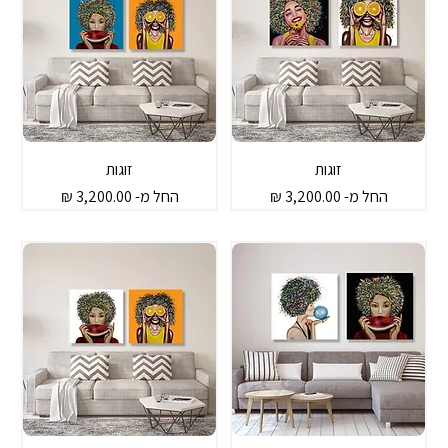
זוגות
זוגות
מחיר מבצע
מחיר מבצע
החל מ-
החל מ-