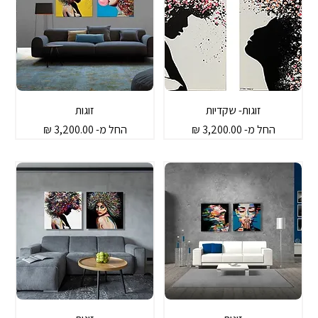
זוגות- שקדיות
זוגות
מחיר מבצע
מחיר מבצע
החל מ-
החל מ-