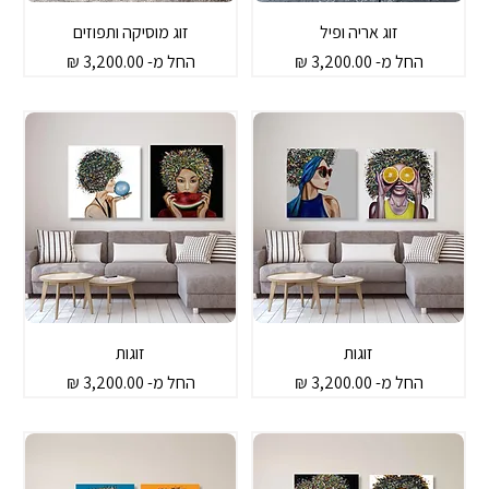
זוג אריה ופיל
זוג מוסיקה ותפוזים
מחיר מבצע
מחיר מבצע
החל מ-
החל מ-
זוגות
זוגות
מחיר מבצע
מחיר מבצע
החל מ-
החל מ-